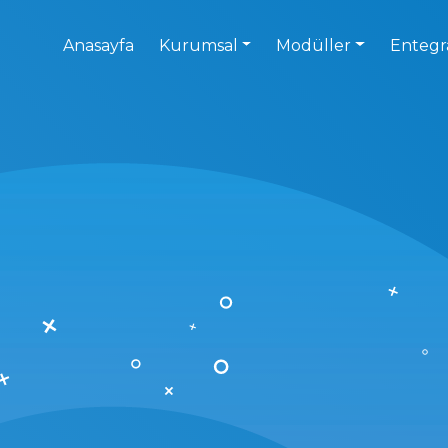
Anasayfa
Kurumsal
Modüller
Entegr