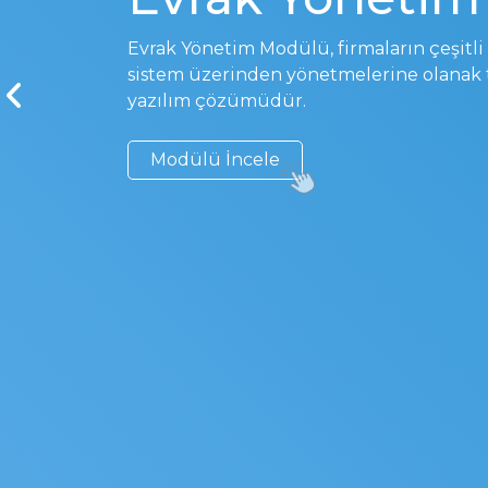
Evrak Yönetim Modülü, firmaların çeşitli 
sistem üzerinden yönetmelerine olanak 
yazılım çözümüdür.
Modülü İncele