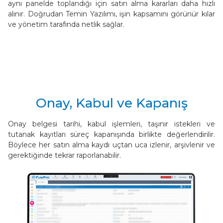
aynı panelde toplandığı için satın alma kararları daha hızlı
alınır. Doğrudan Temin Yazılımı, işin kapsamını görünür kılar
ve yönetim tarafında netlik sağlar.
Onay, Kabul ve Kapanış
Onay belgesi tarihi, kabul işlemleri, taşınır istekleri ve
tutanak kayıtları süreç kapanışında birlikte değerlendirilir.
Böylece her satın alma kaydı uçtan uca izlenir, arşivlenir ve
gerektiğinde tekrar raporlanabilir.