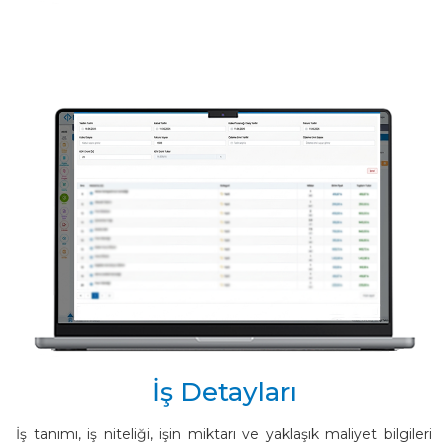
İş Detayları
İş tanımı, iş niteliği, işin miktarı ve yaklaşık maliyet bilgileri