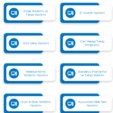
Proje Yönetim ve
E-Ticaret Yazılımı
Takip Yazılımı
Cari Hesap Takip
Hızlı Satış Yazılımı
Programı
Medikal Klinik
Randevu Planlama
Yönetim Yazılımı
ve Takip Sistemi
Ürün & Stok Yönetim
Kurumsal Web Site
Yazılımı
Yazılımı