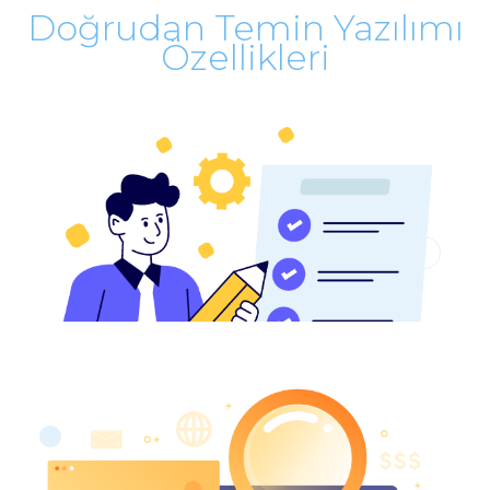
Doğrudan Temin Yazılımı
Özellikleri