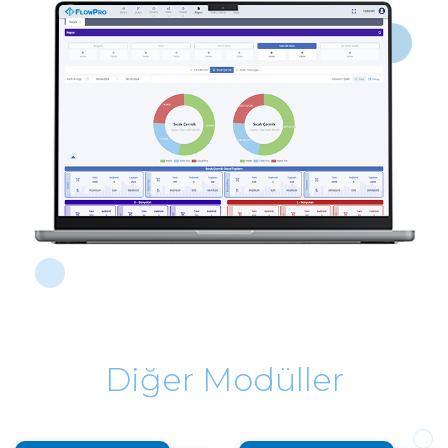
Diğer Modüller