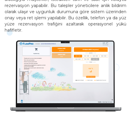
rezervasyon yapabilir. Bu talepler yöneticilere anlık bildirim
olarak ulaşır ve uygunluk durumuna göre sistem üzerinden
onay veya ret işlemi yapılabilir. Bu özellik, telefon ya da yüz
yüze rezervasyon trafiğini azaltarak operasyonel yükü
hafifletir.