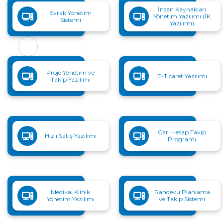
İnsan Kaynakları
Evrak Yönetim
Yönetim Yazılımı (İK
Sistemi
Yazılımı)
Proje Yönetim ve
E-Ticaret Yazılımı
Takip Yazılımı
Cari Hesap Takip
Hızlı Satış Yazılımı
Programı
Medikal Klinik
Randevu Planlama
Yönetim Yazılımı
ve Takip Sistemi