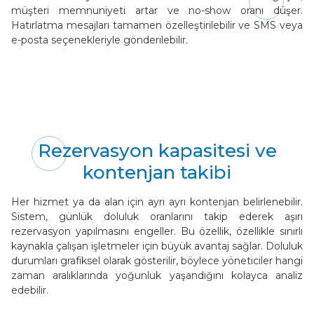
müşteri memnuniyeti artar ve no-show oranı düşer.
Hatırlatma mesajları tamamen özelleştirilebilir ve SMS veya
e-posta seçenekleriyle gönderilebilir.
Rezervasyon kapasitesi ve
kontenjan takibi
Her hizmet ya da alan için ayrı ayrı kontenjan belirlenebilir.
Sistem, günlük doluluk oranlarını takip ederek aşırı
rezervasyon yapılmasını engeller. Bu özellik, özellikle sınırlı
kaynakla çalışan işletmeler için büyük avantaj sağlar. Doluluk
durumları grafiksel olarak gösterilir, böylece yöneticiler hangi
zaman aralıklarında yoğunluk yaşandığını kolayca analiz
edebilir.