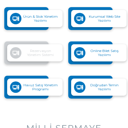
Ürün & Stok Yönetim
Kurumsal Web Site
Yazılımı
Yazılımı
Rezervasyon
Online Bilet Satış
Yönetim Sistemi
Yazılımı
Havuz Satış Yönetim
Doğrudan Temin
Programı
Yazılımı
YERLI ÜRETIM
MILLI SERMAYE