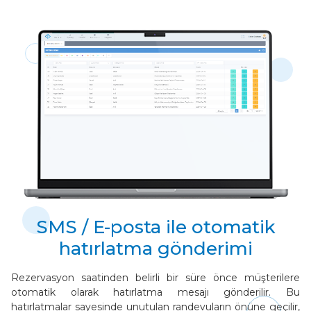
SMS / E-posta ile otomatik
hatırlatma gönderimi
Rezervasyon saatinden belirli bir süre önce müşterilere
otomatik olarak hatırlatma mesajı gönderilir. Bu
hatırlatmalar sayesinde unutulan randevuların önüne geçilir,