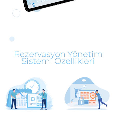
Rezervasyon Yönetim
Sistemi Özellikleri