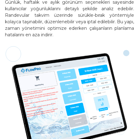
Günlük, haftalık ve aylık görünüm seçenekleri sayesinde
kullanıcılar yoğunluklarını detaylı şekilde analiz edebilir.
Randevular takvim üzerinde sürükle-bırak yöntemiyle
kolayca taşınabilir, düzenlenebilir veya iptal edilebilir. Bu yapı,
zaman yönetimini optimize ederken çalışanların planlama
hatalarını en aza indirir.