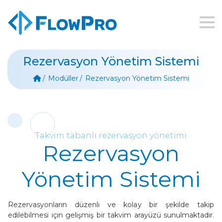
Rezervasyon Yönetim Sistemi
Modüller
Rezervasyon Yönetim Sistemi
Takvim tabanlı rezervasyon yönetimi
Rezervasyon
Yönetim Sistemi
Rezervasyonların düzenli ve kolay bir şekilde takip
edilebilmesi için gelişmiş bir takvim arayüzü sunulmaktadır.